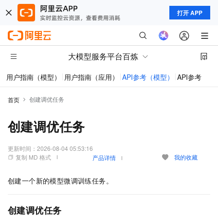
打开 APP
大模型服务平台百炼
用户指南（模型）
用户指南（应用）
API参考（模型）
API参考（应
创建调优任务
首页
创建调优任务
更新时间：
2026-08-04 05:53:16
复制 MD 格式
我的收藏
产品详情
创建一个新的模型微调训练任务。
创建调优任务