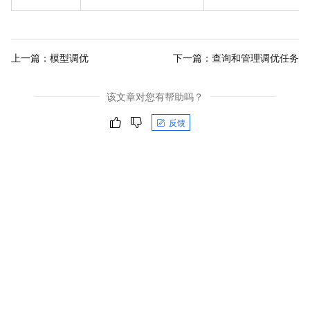
上一篇：
模型调优
下一篇：
查询和管理调优任务
该文章对您有帮助吗？
反馈