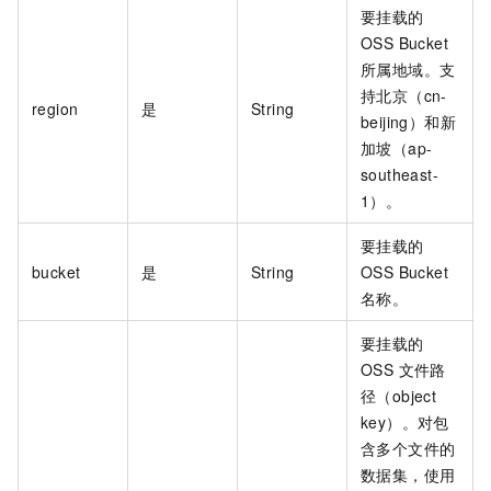
要挂载的
OSS Bucket
所属地域。支
持北京（cn-
region
是
String
beijing）和新
加坡（ap-
southeast-
1）。
要挂载的
bucket
是
String
OSS Bucket
名称。
要挂载的
OSS 文件路
径（object
key）。对包
含多个文件的
数据集，使用