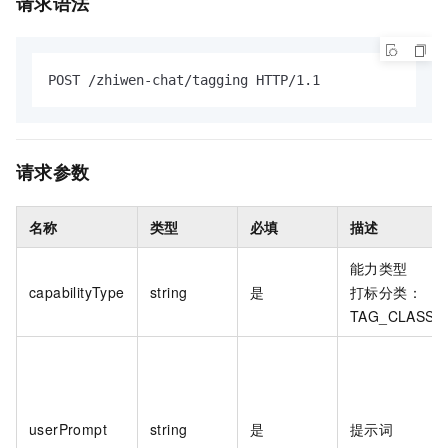
请求语法
POST /zhiwen-chat/tagging HTTP/1.1
请求参数
名称
类型
必填
描述
能力类型
capabilityType
string
是
打标分类：
TAG_CLASSI
userPrompt
string
是
提示词