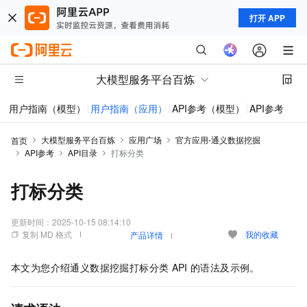
打开 APP
大模型服务平台百炼
用户指南（模型）
用户指南（应用）
API参考（模型）
API参考（应
大模型服务平台百炼
应用广场
官方应用-通义数据挖掘
首页
API参考
API目录
打标分类
打标分类
更新时间：
2025-10-15 08:14:10
复制 MD 格式
我的收藏
产品详情
本文为您介绍通义数据挖掘打标分类
API
的语法及示例。