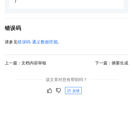
}
错误码
请参见
错误码-通义数据挖掘
。
上一篇：
文档内容审核
下一篇：
摘要生成
该文章对您有帮助吗？
反馈