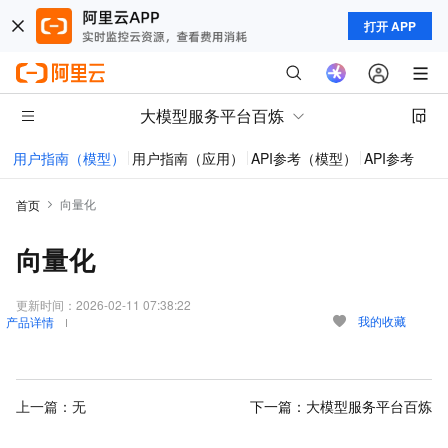
打开 APP
大模型服务平台百炼
用户指南（模型）
用户指南（应用）
API参考（模型）
API参考（应
向量化
首页
向量化
更新时间：
2026-02-11 07:38:22
我的收藏
产品详情
上一篇：无
下一篇：
大模型服务平台百炼