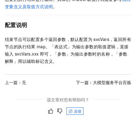
变量含义及取值方式说明
。
配置说明
结束节点可以配置多个返回参数，默认配置为
svcVars，返回所有
节点的执行结果
map。「表达式」为输出参数的取值逻辑，直接
输入
svcVars.xxx
即可，「参数」为输出参数时的名称，「参数
解释」用以辅助标记含义。
上一篇：无
下一篇：
大模型服务平台百炼
该文章对您有帮助吗？
反馈