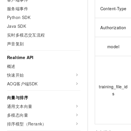
服务端事件
Content-Type
Python SDK
Java SDK
Authorization
实时多模态交互流程
声音复刻
model
Realtime API
概述
快速开始
AOQ客户端SDK
training_file_id
s
向量与排序
通用文本向量
多模态向量
排序模型（Rerank）