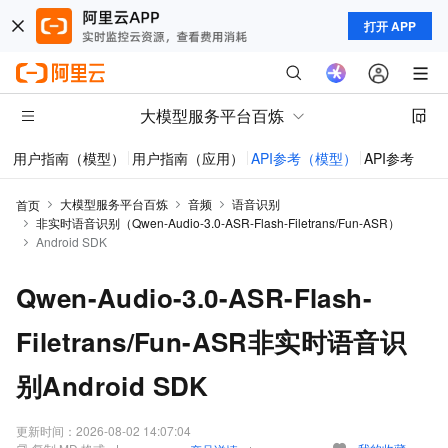
打开 APP
大模型服务平台百炼
用户指南（模型）
用户指南（应用）
API参考（模型）
API参考（应
大模型服务平台百炼
音频
语音识别
首页
非实时语音识别（Qwen-Audio-3.0-ASR-Flash-Filetrans/Fun-ASR）
Android SDK
Qwen-Audio-3.0-ASR-Flash-
Filetrans/Fun-ASR非实时语音识
别Android SDK
更新时间：
2026-08-02 14:07:04