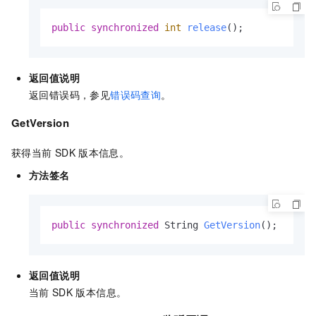
public
synchronized
int
release
()
;
返回值说明
返回错误码，参见
错误码查询
。
GetVersion
获得当前
SDK
版本信息。
方法签名
public
synchronized
 String 
GetVersion
()
;
返回值说明
当前
SDK
版本信息。