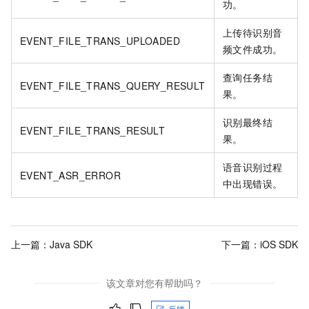
功。
上传待识别音
EVENT_FILE_TRANS_UPLOADED
频文件成功。
查询任务结
EVENT_FILE_TRANS_QUERY_RESULT
果。
识别最终结
EVENT_FILE_TRANS_RESULT
果。
语音识别过程
EVENT_ASR_ERROR
中出现错误。
上一篇：
Java SDK
下一篇：
iOS SDK
该文章对您有帮助吗？
反馈