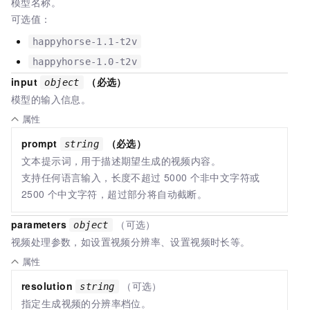
模型名称。
可选值：
happyhorse-1.1-t2v
happyhorse-1.0-t2v
input
（必选）
object
模型的输入信息。
属性
prompt
（必选）
string
文本提示词，用于描述期望生成的视频内容。
支持任何语言输入，长度不超过
5000
个非中文字符或
2500
个中文字符，超过部分将自动截断。
parameters
（可选）
object
视频处理参数，如设置视频分辨率、设置视频时长等。
属性
resolution
（可选）
string
指定生成视频的分辨率档位。