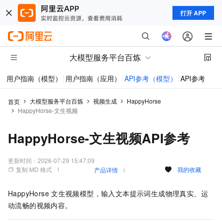
打开 APP
大模型服务平台百炼
用户指南（模型）
用户指南（应用）
API参考（模型）
API参考（应
大模型服务平台百炼
视频生成
HappyHorse
首页
HappyHorse-文生视频
HappyHorse-文生视频API参考
更新时间：
2026-07-29 15:47:09
复制 MD 格式
我的收藏
产品详情
HappyHorse
文生视频模型，输入文本提示词生成物理真实、运
动流畅的视频内容。