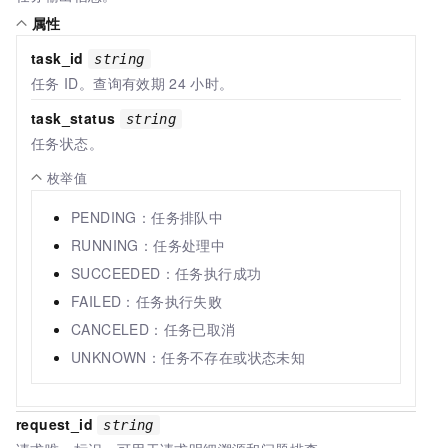
属性
task_id
string
任务
ID。查询有效期
24
小时。
task_status
string
任务状态。
枚举值
PENDING：任务排队中
RUNNING：任务处理中
SUCCEEDED：任务执行成功
FAILED：任务执行失败
CANCELED：任务已取消
UNKNOWN：任务不存在或状态未知
request_id
string