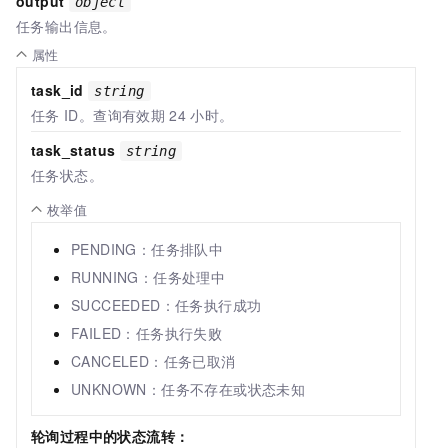
output
object
任务输出信息。
属性
task_id
string
任务
ID。查询有效期
24
小时。
task_status
string
任务状态。
枚举值
PENDING：任务排队中
RUNNING：任务处理中
SUCCEEDED：任务执行成功
FAILED：任务执行失败
CANCELED：任务已取消
UNKNOWN：任务不存在或状态未知
轮询过程中的状态流转：