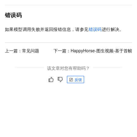
错误码
如果模型调用失败并返回报错信息，请参见
错误码
进行解决。
上一篇：
常见问题
下一篇：
HappyHorse-图生视频-基于首帧
该文章对您有帮助吗？
反馈