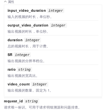
属性
input_video_duration
integer
输入的视频的时长，单位秒。
output_video_duration
integer
输出视频的时长，单位秒。
duration
integer
总的视频时长，用于计费。
SR
integer
输出视频的分辨率档位。
ratio
string
输出视频的宽高比。
video_count
integer
输出视频的数量。固定为
1。
request_id
string
请求唯一标识。可用于请求明细溯源和问题排查。