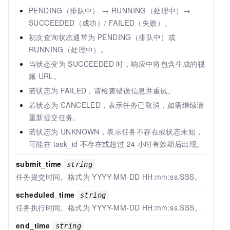
PENDING（排队中） → RUNNING（处理中）→
SUCCEEDED（成功）/ FAILED（失败）。
初次查询状态通常为 PENDING（排队中）或
RUNNING（处理中）。
当状态变为 SUCCEEDED 时，响应中将包含生成的视
频
URL。
若状态为 FAILED，请检查错误信息并重试。
若状态为 CANCELED，表示任务已取消，如需继续请
重新提交任务。
若状态为 UNKNOWN，表示任务不存在或状态未知，
可能在 task_id 不存在或超过 24 小时有效期后出现。
submit_time
string
任务提交时间。格式为 YYYY-MM-DD HH:mm:ss.SSS。
scheduled_time
string
任务执行时间。格式为 YYYY-MM-DD HH:mm:ss.SSS。
end_time
string