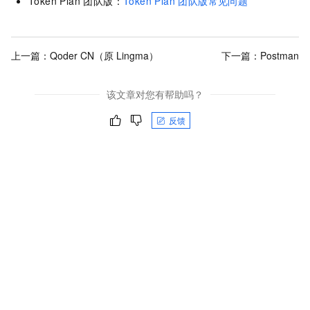
Token Plan 团队版：
Token Plan 团队版常见问题
上一篇：
Qoder CN（原 Lingma）
下一篇：
Postman
该文章对您有帮助吗？
反馈