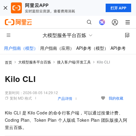
打开 APP
大模型服务平台百炼
用户指南（模型）
用户指南（应用）
API参考（模型）
API参考（应
大模型服务平台百炼
接入客户端/开发工具
Kilo CLI
首页
Kilo CLI
更新时间：
2026-08-05 14:29:12
复制 MD 格式
我的收藏
产品详情
Kilo CLI 是 Kilo Code 的命令行客户端，可以通过按量计费、
Coding Plan、Token Plan 个人版或 Token Plan 团队版接入阿
里云百炼。