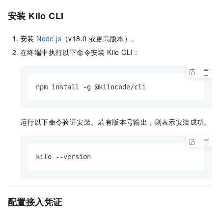
安装 Kilo CLI
安装
Node.js
（v18.0 或更高版本）。
在终端中执行以下命令安装 Kilo CLI：
npm install -g @kilocode/cli
运行以下命令验证安装。若有版本号输出，则表示安装成功。
kilo --version
配置接入凭证