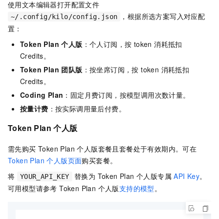
使用文本编辑器打开配置文件
，根据所选方案写入对应配
~/.config/kilo/config.json
置：
Token Plan 个人版
：个人订阅，按 token 消耗抵扣
Credits。
Token Plan 团队版
：按坐席订阅，按 token 消耗抵扣
Credits。
Coding Plan
：固定月费订阅，按模型调用次数计量。
按量计费
：按实际调用量后付费。
Token Plan 个人版
需先购买 Token Plan 个人版套餐且套餐处于有效期内。可在
Token Plan 个人版页面
购买套餐。
将
替换为 Token Plan 个人版专属
API Key
。
YOUR_API_KEY
可用模型请参考 Token Plan 个人版
支持的模型
。