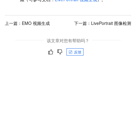
上一篇：
EMO 视频生成
下一篇：
LivePortrait 图像检测
该文章对您有帮助吗？
反馈