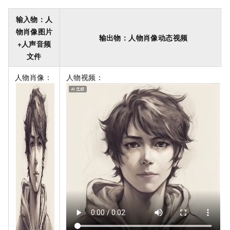
输入物：人
物肖像图片
输出物：人物肖像动态视频
+人声音频
文件
人物肖像：
人物视频：