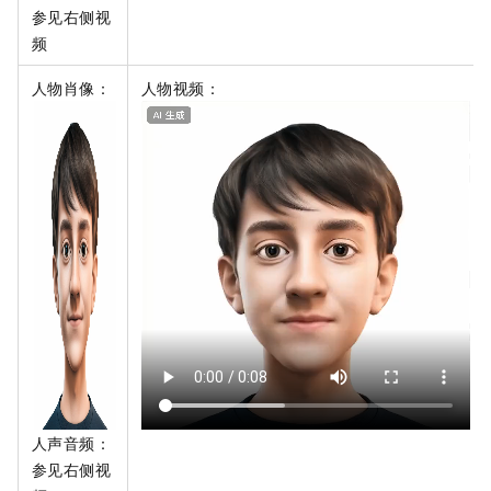
参见右侧视
频
人物肖像：
人物视频：
人声音频：
参见右侧视