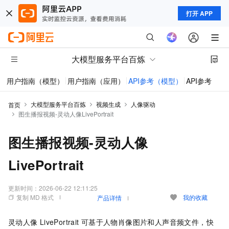
打开 APP
大模型服务平台百炼
用户指南（模型）
用户指南（应用）
API参考（模型）
API参考（应
大模型服务平台百炼
视频生成
人像驱动
首页
图生播报视频-灵动人像LivePortrait
图生播报视频-灵动人像
LivePortrait
更新时间：
2026-06-22 12:11:25
复制 MD 格式
我的收藏
产品详情
灵动人像
LivePortrait
可基于人物肖像图片和人声音频文件，快