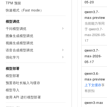
05-20
TPM 预留
快速模式（Fast mode）
qwen3.7-
max-preview
模型调优
当前能力等同
千问模型调优
于
qwen3.7-
max-2026-05-
图像生成模型调优
17
视频生成模型调优
语音合成模型调优
qwen3.7-
max-2026-
强化学习
05-17
模型部署
qwen3.6-
模型部署
max-preview
预置吞吐长输入与缓存
上下文缓存
享
模型导入
有折扣
使用 API 进行模型部署
qwen3-max