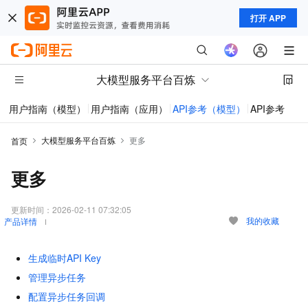
打开 APP
大模型服务平台百炼
用户指南（模型）
用户指南（应用）
API参考（模型）
API参考（应
大模型服务平台百炼
更多
首页
更多
更新时间：
2026-02-11 07:32:05
我的收藏
产品详情
生成临时API Key
管理异步任务
配置异步任务回调