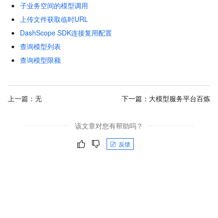
子业务空间的模型调用
上传文件获取临时URL
DashScope SDK连接复用配置
查询模型列表
查询模型限额
上一篇：无
下一篇：
大模型服务平台百炼
该文章对您有帮助吗？
反馈