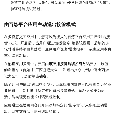
设置了用户名为“大米”，可以看到 APP 回复的昵称为“大米”，
验证链路测试通过。
由百炼平台应用主动退出接管模式
在多模态交互应用中，您可以为接入的百炼平台应用开启“对话接
管”模式。开启后，当用户通过“触发指令”唤起该应用，后续的多
轮对话将持续由其处理，直到用户说出“退出指令”，或由应用本身
主动结束对话。
在
配置应用
弹窗中，开启
由该应用接管后续所有对话
开关，设置
触发指令（例如"打开西游记大全"）和退出指令（例如"退出西游
记大全"），然后单击
确定
。
除了让用户说出“退出指令”外，百炼应用内部也可以根据自身的业
务逻辑，主动判断并决定何时退出接管模式。这种方式更为灵
活，能实现更智能的对话流程控制。
应用通过在返回内容的开头添加特定的“指令标记”来实现主动退
出。目前支持以下两种退出场景：