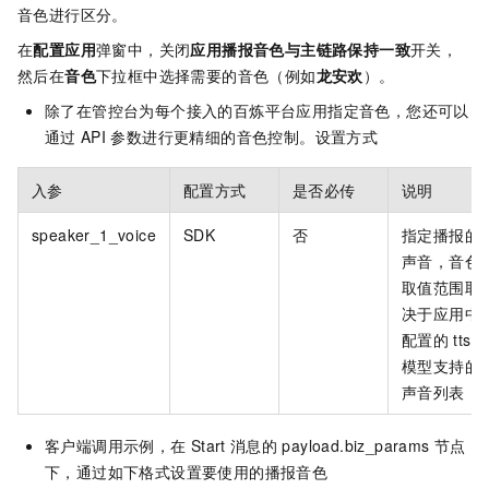
音色进行区分。
在
配置应用
弹窗中，关闭
应用播报音色与主链路保持一致
开关，
然后在
音色
下拉框中选择需要的音色（例如
龙安欢
）。
除了在管控台为每个接入的百炼平台应用指定音色，您还可以
通过
API
参数进行更精细的音色控制。设置方式
入参
配置方式
是否必传
说明
speaker_1_voice
SDK
否
指定播报的
声音，音色
取值范围取
决于应用中
配置的
tts
模型支持的
声音列表
客户端调用示例，在
Start
消息的
payload.biz_params
节点
下，通过如下格式设置要使用的播报音色