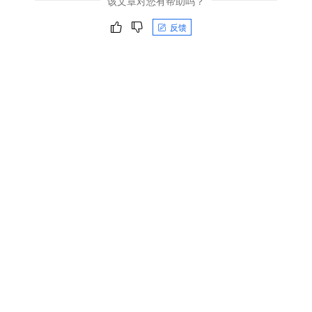
该文章对您有帮助吗？
反馈