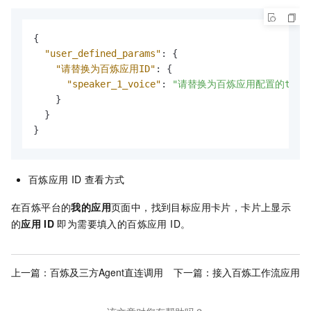
{
"user_defined_params"
:
{
"请替换为百炼应用ID"
:
{
"speaker_1_voice"
:
"请替换为百炼应用配置的tts
}
}
}
百炼应用
ID
查看方式
在百炼平台的
我的应用
页面中，找到目标应用卡片，卡片上显示
的
应用
ID
即为需要填入的百炼应用 ID。
上一篇：
百炼及三方Agent直连调用
下一篇：
接入百炼工作流应用