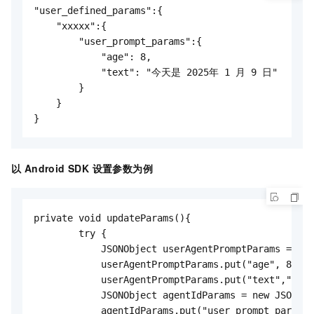
"user_defined_params":{

    "xxxxx":{

        "user_prompt_params":{

            "age": 8,

            "text": "今天是 2025年 1 月 9 日"

        }

    }

以 Android SDK 设置参数为例
private void updateParams(){

        try {

            JSONObject userAgentPromptParams = new
            userAgentPromptParams.put("age", 8);

            userAgentPromptParams.put("text","今
            JSONObject agentIdParams = new JSONObj
            agentIdParams.put("user_prompt_params"