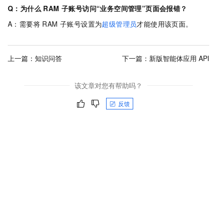
Q：为什么 RAM 子账号访问“业务空间管理”页面会报错？
A：需要将 RAM 子账号设置为
超级管理员
才能使用该页面。
上一篇：
知识问答
下一篇：
新版智能体应用 API
该文章对您有帮助吗？
反馈