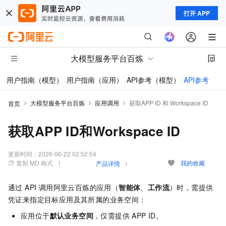
打开 APP
大模型服务平台百炼
用户指南（模型）
用户指南（应用）
API参考（模型）
API参考（应
大模型服务平台百炼
应用调用
获取APP ID 和 Workspace ID
首页
获取APP ID和Workspace ID
更新时间：
2026-06-22 02:52:54
复制 MD 格式
我的收藏
产品详情
通过 API 调用阿里云百炼的应用（
智能体
、
工作流
）时，需提供
凭证来指定目标应用及其所属的业务空间：
应用位于
默认业务空间
，仅需提供 APP ID。