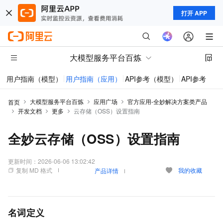
打开 APP
大模型服务平台百炼
用户指南（模型）
用户指南（应用）
API参考（模型）
API参考（应
大模型服务平台百炼
应用广场
官方应用-全妙解决方案类产品
首页
开发文档
更多
云存储（OSS）设置指南
全妙云存储（OSS）设置指南
更新时间：
2026-06-06 13:02:42
复制 MD 格式
我的收藏
产品详情
名词定义