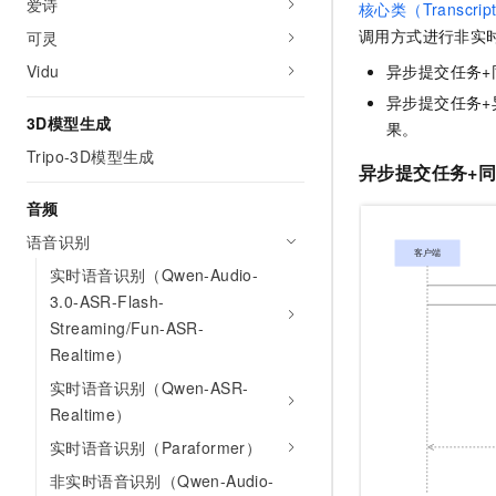
爱诗
核心类（Transcript
10 分钟在聊天系统中增加
专有云
调用方式进行非实
可灵
Vidu
异步提交任务
异步提交任务
3D模型生成
果。
Tripo-3D模型生成
异步提交任务+
音频
语音识别
实时语音识别（Qwen-Audio-
3.0-ASR-Flash-
Streaming/Fun-ASR-
Realtime）
实时语音识别（Qwen-ASR-
Realtime）
实时语音识别（Paraformer）
非实时语音识别（Qwen-Audio-