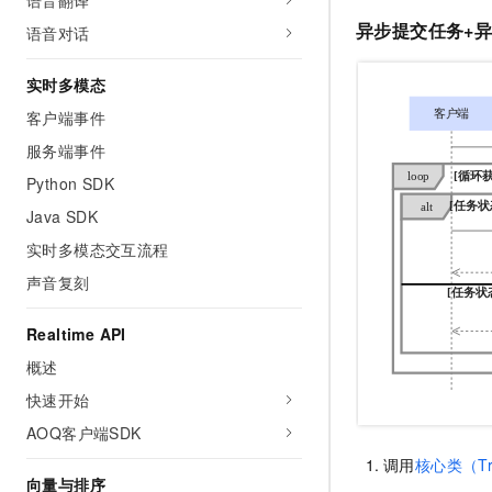
语音翻译
异步提交任务+
语音对话
实时多模态
客户端事件
服务端事件
Python SDK
Java SDK
实时多模态交互流程
声音复刻
Realtime API
概述
快速开始
AOQ客户端SDK
调用
核心类（Tra
向量与排序