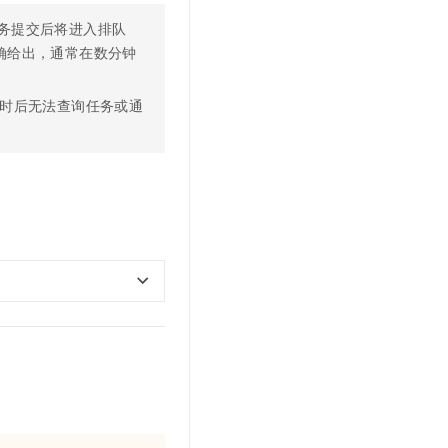
务提交后将进入排队
确给出，通常在数分钟
时后无法查询任务或通