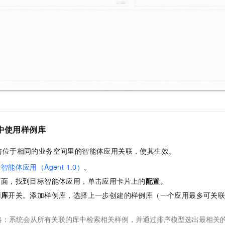
用中使用样例库
与位于相同的业务空间里的智能体应用关联，使其生效。
个
智能体应用（Agent 1.0）
。
页面，找到目标智能体应用，单击应用卡片上的
配置
。
例库
开关。添加样例库，选择上一步创建的样例库（一个应用最多可关
略：系统会从所有关联的库中检索相关样例，并通过排序模型选出最相关