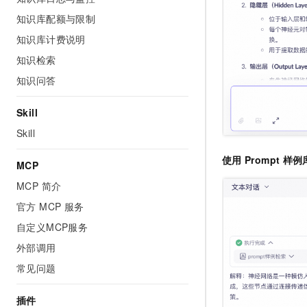
知识库配额与限制
知识库计费说明
知识检索
知识问答
Skill
Skill
使用
Prompt
样例
MCP
MCP 简介
官方 MCP 服务
自定义MCP服务
外部调用
常见问题
插件