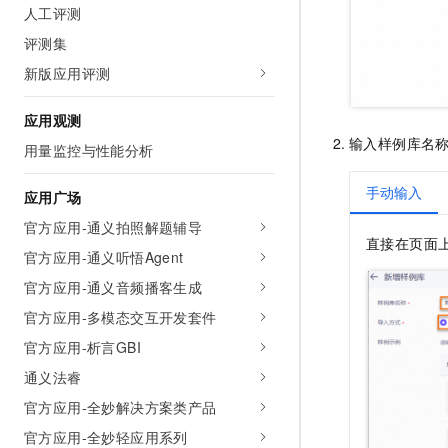
人工评测
评测集
新版应用评测
应用观测
输入样例库名
用量监控与性能分析
手动输入
应用广场
官方应用-通义拍照解题辅导
直接在页面
官方应用-通义听悟Agent
官方应用-通义音频播客生成
官方应用-多模态交互开发套件
官方应用-析言GBI
通义法睿
官方应用-全妙解决方案类产品
官方应用-全妙轻应用系列