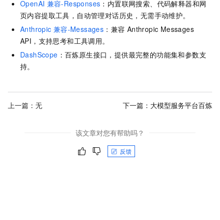
OpenAI
兼容-Responses
：内置联网搜索、代码解释器和网
页内容提取工具，自动管理对话历史，无需手动维护。
Anthropic
兼容-Messages
：兼容 Anthropic Messages
API，支持思考和工具调用。
DashScope
：百炼原生接口，提供最完整的功能集和参数支
持。
上一篇：无
下一篇：
大模型服务平台百炼
该文章对您有帮助吗？
反馈