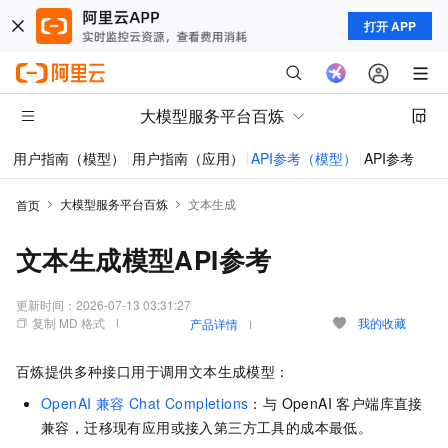
打开 APP
大模型服务平台百炼
用户指南（模型）
用户指南（应用）
API参考（模型）
API参考（应
大模型服务平台百炼
文本生成
首页
文本生成模型API参考
更新时间：
2026-07-13 03:31:27
复制 MD 格式
我的收藏
产品详情
百炼提供多种接口用于调用文本生成模型：
OpenAI 兼容 Chat Completions
：与 OpenAI 客户端库直接
兼容，迁移现有应用或接入第三方工具的成本最低。