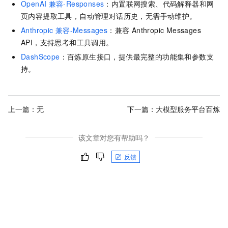
OpenAI
兼容-Responses
：内置联网搜索、代码解释器和网
页内容提取工具，自动管理对话历史，无需手动维护。
Anthropic
兼容-Messages
：兼容 Anthropic Messages
API，支持思考和工具调用。
DashScope
：百炼原生接口，提供最完整的功能集和参数支
持。
上一篇：无
下一篇：
大模型服务平台百炼
该文章对您有帮助吗？
反馈