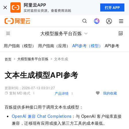
打开 APP
大模型服务平台百炼
用户指南（模型）
用户指南（应用）
API参考（模型）
API参考（应
大模型服务平台百炼
文本生成
首页
文本生成模型API参考
更新时间：
2026-07-13 03:31:27
复制 MD 格式
我的收藏
产品详情
百炼提供多种接口用于调用文本生成模型：
OpenAI 兼容 Chat Completions
：与 OpenAI 客户端库直接
兼容，迁移现有应用或接入第三方工具的成本最低。