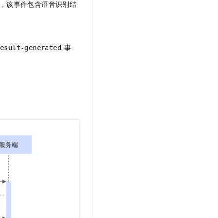
，该事件包含语音识别结
事
result-generated