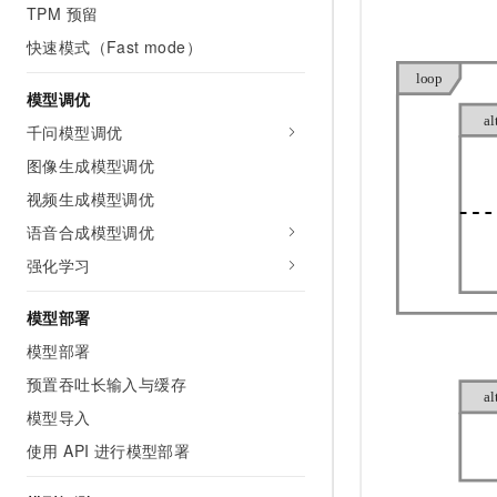
TPM 预留
快速模式（Fast mode）
模型调优
千问模型调优
图像生成模型调优
视频生成模型调优
语音合成模型调优
强化学习
模型部署
模型部署
预置吞吐长输入与缓存
模型导入
使用 API 进行模型部署