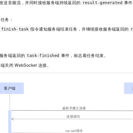
发送音频流，并同时接收服务端持续返回的
事件
result-generated
束任务：
指令通知服务端结束任务，并继续接收服务端返回的
finish-task
服务端返回的
事件，标志着任务结束。
task-finished
户端关闭
WebSocket
连接。