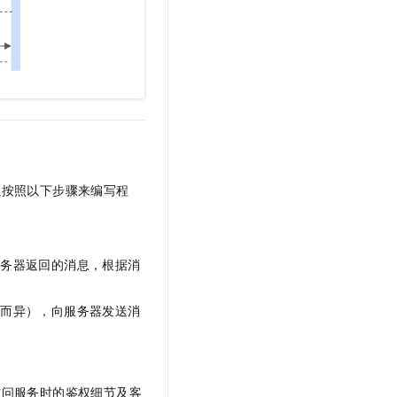
以按照以下步骤来编写程
服务器返回的消息，根据消
言而异），向服务器发送消
访问服务时的鉴权细节及客