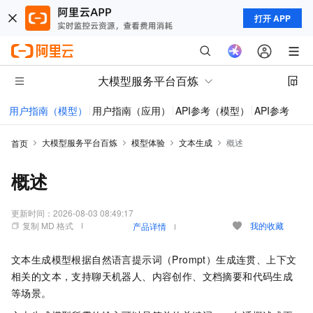
打开 APP
大模型服务平台百炼
用户指南（模型）
用户指南（应用）
API参考（模型）
API参考（应
大模型服务平台百炼
模型体验
文本生成
概述
首页
概述
更新时间：
2026-08-03 08:49:17
复制 MD 格式
我的收藏
产品详情
文本生成模型根据自然语言提示词（Prompt）生成连贯、上下文
相关的文本，支持聊天机器人、内容创作、文档摘要和代码生成
等场景。