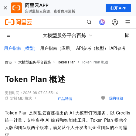
打开 APP
大模型服务平台百炼
用户指南（模型）
用户指南（应用）
API参考（模型）
API参考（应
大模型服务平台百炼
Token Plan
Token Plan 概述
首页
Token Plan 概述
更新时间：
2026-08-07 03:55:14
复制 MD 格式
我的收藏
产品详情
Token Plan 是阿里云百炼推出的 AI 大模型订阅服务，以 Credits
统一计量，支持多种 AI 编程和智能体工具。Token Plan 提供个
人版和团队版两个版本，满足从个人开发者到企业团队的不同需
求。