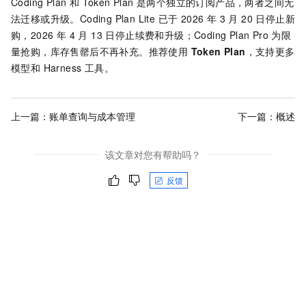
Coding Plan 和 Token Plan 是两个独立的订阅产品，两者之间无
法迁移或升级。Coding Plan Lite 已于 2026 年 3 月 20 日停止新
购，2026 年 4 月 13 日停止续费和升级；Coding Plan Pro 为限
量抢购，库存售罄后不再补充。推荐使用
Token Plan
，支持更多
模型和 Harness 工具。
上一篇：
账单查询与成本管理
下一篇：
概述
该文章对您有帮助吗？
反馈