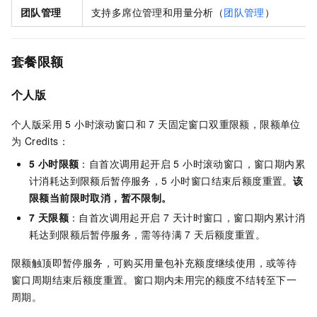
团队管理
支持多席位管理和用量分析（
团队管理
）
套餐限额
个人版
个人版采用 5 小时滚动窗口和 7 天固定窗口双重限额，限额单位
为 Credits：
5 小时限额
：自首次调用起开启 5 小时滚动窗口，窗口期内累
计消耗达到限额后暂停服务，5 小时窗口结束后额度重置。
该
限额当前限时取消，暂不限制。
7 天限额
：自首次调用起开启 7 天计时窗口，窗口期内累计消
耗达到限额后暂停服务，需等待满 7 天后额度重置。
限额触顶即暂停服务，可购买用量包补充额度继续使用，或等待
窗口周期结束后额度重置。窗口期内未用完的额度不结转至下一
周期。