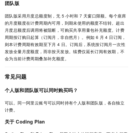
团队版
团队版采用月度总额度制，无 5 小时和 7 天窗口限额。每个座席
的月度额度在计费周期内可用，到期未使用的额度不结转。超出
月度总额度后调用将被阻断，可购买共享用量包补充额度。计费
周期按订购日起算（订阅月，非自然月）。例如 6 月 4 日订阅，
则本计费周期有效期至下月 4 日。订阅后，系统按订阅月一次性
发放全量月度额度，而非按天发放。续费仅延长订阅有效期，不
会为当前计费周期叠加补充额度。
常见问题
个人版和团队版可以同时购买吗？
可以。同一阿里云账号可以同时持有个人版和团队版，各自独立
计费。
关于 Coding Plan