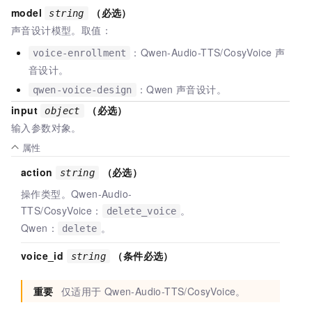
model
（必选）
string
声音设计模型。取值：
：Qwen-Audio-TTS/CosyVoice
声
voice-enrollment
音设计。
：Qwen
声音设计。
qwen-voice-design
input
（必选）
object
输入参数对象。
属性
action
（必选）
string
操作类型。Qwen-Audio-
TTS/CosyVoice：
。
delete_voice
Qwen：
。
delete
voice_id
（条件必选）
string
重要
仅适用于
Qwen-Audio-TTS/CosyVoice。