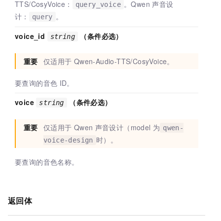
TTS/CosyVoice：
。Qwen
声音设
query_voice
计：
。
query
voice_id
（条件必选）
string
重要
仅适用于
Qwen-Audio-TTS/CosyVoice。
要查询的音色
ID。
voice
（条件必选）
string
重要
仅适用于
Qwen
声音设计（model
为
qwen-
时）。
voice-design
要查询的音色名称。
返回体