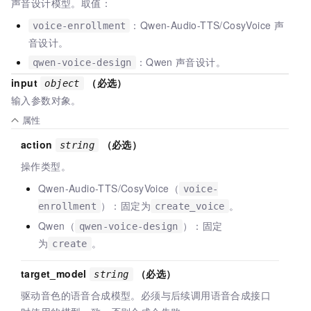
声音设计模型。取值：
：Qwen-Audio-TTS/CosyVoice
声
voice-enrollment
音设计。
：Qwen
声音设计。
qwen-voice-design
input
（必选）
object
输入参数对象。
属性
action
（必选）
string
操作类型。
Qwen-Audio-TTS/CosyVoice（
voice-
）：固定为
。
enrollment
create_voice
Qwen（
）：固定
qwen-voice-design
为
。
create
target_model
（必选）
string
驱动音色的语音合成模型。必须与后续调用语音合成接口