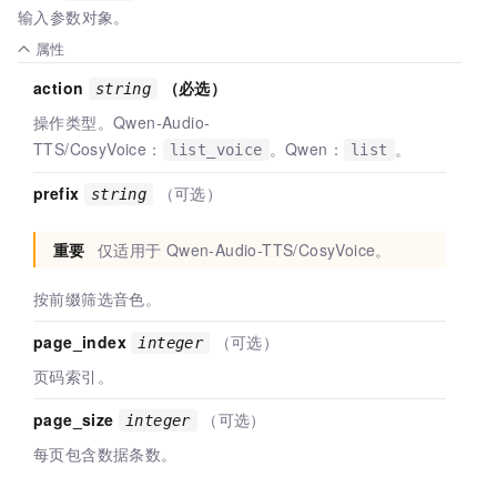
输入参数对象。
属性
action
（必选）
string
操作类型。Qwen-Audio-
TTS/CosyVoice：
。Qwen：
。
list_voice
list
prefix
（可选）
string
重要
仅适用于
Qwen-Audio-TTS/CosyVoice。
按前缀筛选音色。
page_index
（可选）
integer
页码索引。
page_size
（可选）
integer
每页包含数据条数。