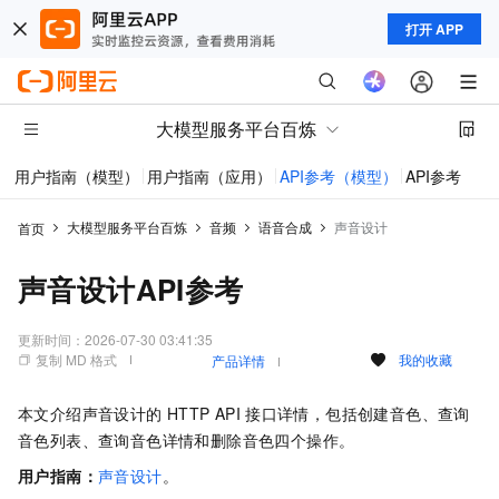
打开 APP
大模型服务平台百炼
用户指南（模型）
用户指南（应用）
API参考（模型）
API参考（应
大模型服务平台百炼
音频
语音合成
声音设计
首页
声音设计API参考
更新时间：
2026-07-30 03:41:35
复制 MD 格式
我的收藏
产品详情
本文介绍声音设计的
HTTP API
接口详情，包括创建音色、查询
音色列表、查询音色详情和删除音色四个操作。
用户指南：
声音设计
。