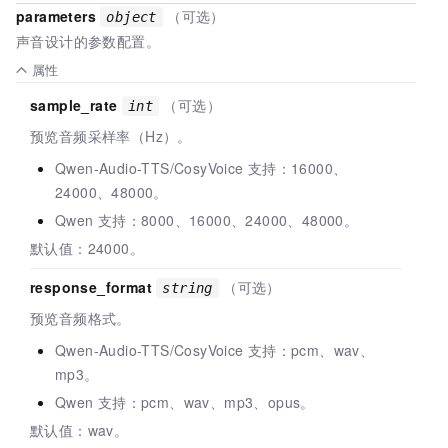
parameters
（可选）
object
声音设计的参数配置。
属性
sample_rate
（可选）
int
预览音频采样率（Hz）。
Qwen-Audio-TTS/CosyVoice
支持：16000、
24000、48000。
Qwen
支持：8000、16000、24000、48000。
默认值：24000。
response_format
（可选）
string
预览音频格式。
Qwen-Audio-TTS/CosyVoice
支持：pcm、wav、
mp3。
Qwen
支持：pcm、wav、mp3、opus。
默认值：wav。