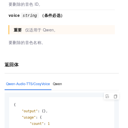
要删除的音色
ID。
voice
（条件必选）
string
重要
仅适用于
Qwen。
要删除的音色名称。
返回体
Qwen-Audio-TTS/CosyVoice
Qwen
{
"output"
:
{
}
,
"usage"
:
{
"count"
:
1