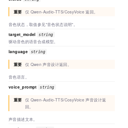
重要
仅
Qwen-Audio-TTS/CosyVoice
返回。
音色状态，取值参见"音色状态说明"。
target_model
string
驱动音色的语音合成模型。
language
string
重要
仅
Qwen
声音设计返回。
音色语言。
voice_prompt
string
重要
仅
Qwen-Audio-TTS/CosyVoice
声音设计返
回。
声音描述文本。