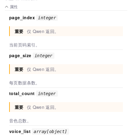
属性
page_index
integer
重要
仅
Qwen
返回。
当前页码索引。
page_size
integer
重要
仅
Qwen
返回。
每页数据条数。
total_count
integer
重要
仅
Qwen
返回。
音色总数。
voice_list
array[object]