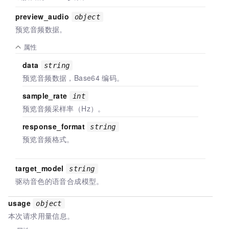
preview_audio
object
预览音频数据。
属性
data
string
预览音频数据，Base64
编码。
sample_rate
int
预览音频采样率（Hz）。
response_format
string
预览音频格式。
target_model
string
驱动音色的语音合成模型。
usage
object
本次请求用量信息。