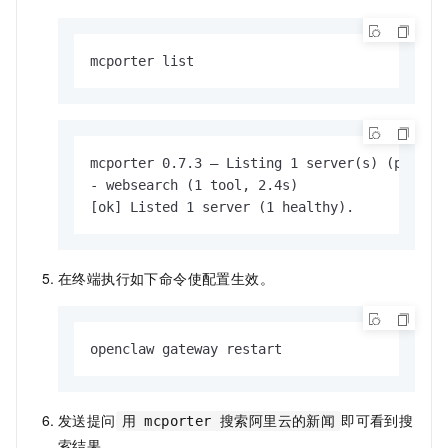
mcporter list
mcporter 0.7.3 — Listing 1 server(s) (per-se
- websearch (1 tool, 2.4s)

[ok] Listed 1 server (1 healthy).
在终端执行如下命令使配置生效。
openclaw gateway restart
发送提问
即可看到搜
用 mcporter 搜索阿里云的新闻
索结果。