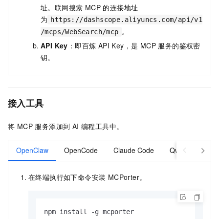
址。联网搜索 MCP 的连接地址
为
https://dashscope.aliyuncs.com/api/v1
。
/mcps/WebSearch/mcp
API Key
：即百炼 API Key，是 MCP 服务的鉴权密
钥。
接入工具
将 MCP 服务添加到 AI 编程工具中。
OpenClaw
OpenCode
Claude Code
Qwen Code
在终端执行如下命令安装 MCPorter。
npm install -g mcporter