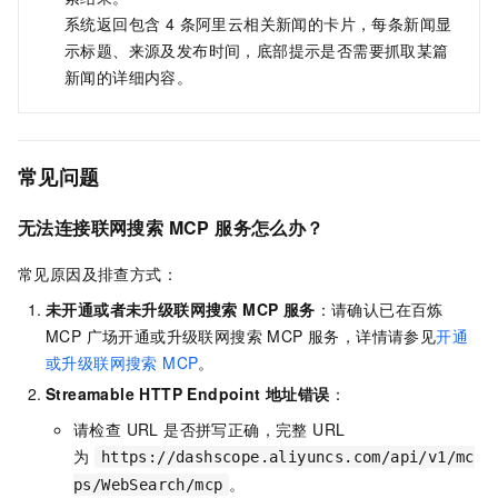
系统返回包含 4 条阿里云相关新闻的卡片，每条新闻显
示标题、来源及发布时间，底部提示是否需要抓取某篇
新闻的详细内容。
常见问题
无法连接联网搜索 MCP 服务怎么办？
常见原因及排查方式：
未开通或者未升级联网搜索 MCP 服务
：请确认已在百炼
MCP 广场开通或升级联网搜索 MCP 服务，详情请参见
开通
或升级联网搜索 MCP
。
Streamable HTTP Endpoint 地址错误
：
请检查 URL 是否拼写正确，完整 URL
为
https://dashscope.aliyuncs.com/api/v1/mc
。
ps/WebSearch/mcp