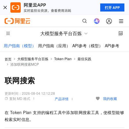
打开 APP
大模型服务平台百炼
用户指南（模型）
用户指南（应用）
API参考（模型）
API参考（应
大模型服务平台百炼
Token Plan
最佳实践
首页
添加联网搜索MCP
联网搜索
更新时间：
2026-08-04 12:12:28
复制 MD 格式
我的收藏
产品详情
在 Token Plan 支持的编程工具中添加联网搜索工具，使模型能够
检索实时信息。