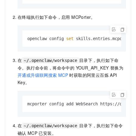
在终端执行如下命令，启用 MCPorter。
openclaw config 
set
 skills.entries.mcporter.
在
目录下，执行如下命
~/.openclaw
/workspace
令。执行命令前，将命令中的 YOUR_API_KEY 替换为
开通或升级联网搜索 MCP
时获取的阿里云百炼 API
Key。
mcporter config add WebSearch https://dashsc
在
目录下，执行如下命令
~/.openclaw
/workspace
确认
MCP
已安装。