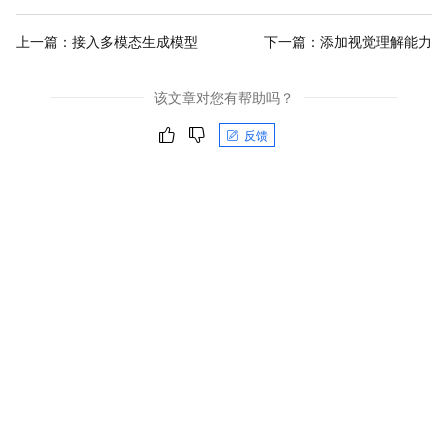
上一篇：
接入多模态生成模型
下一篇：
添加视觉理解能力
该文章对您有帮助吗？
反馈