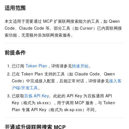
适用范围
本文适用于需要通过 MCP 扩展联网搜索能力的工具，如 Qwen
Code、Claude Code 等。部分工具（如 Cursor）已内置联网搜
索功能，无需额外添加联网搜索服务。
前提条件
已订阅
Token Plan
，详情请参见
快速开始
。
已在 Token Plan 支持的工具（如 Claude Code、Qwen
Code）中完成接入配置，且能正常对话，详情请参见
接入客
户端/开发工具
。
已获取
百炼 API Key
。此处的 API Key 为百炼通用 API
Key（格式为 sk-xxx），用于调用 MCP 服务，与 Token
Plan 专属 API Key（格式为 sk-sp-xxx）不同。
开通或升级联网搜索 MCP