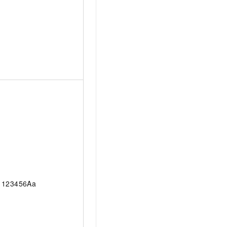
123456Aa