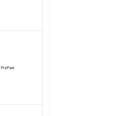
PrePaid