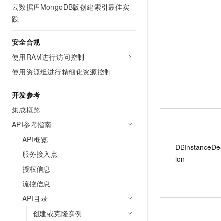
云数据库MongoDB版创建索引最佳实
践
安全合规
使用RAM进行访问控制
使用资源组进行精细化资源控制
开发参考
集成概览
API参考指南
API概览
DBInstanceDes
服务接入点
ion
授权信息
流控信息
API目录
创建或克隆实例