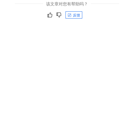
该文章对您有帮助吗？
反馈