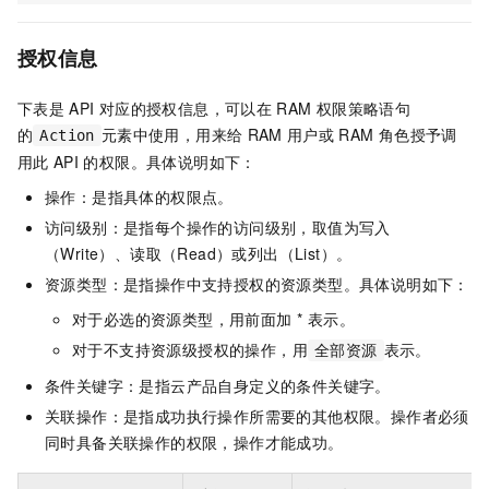
授权信息
下表是
API
对应的授权信息，可以在
RAM
权限策略语句
的
元素中使用，用来给
RAM
用户或
RAM
角色授予调
Action
用此
API
的权限。具体说明如下：
操作：是指具体的权限点。
访问级别：是指每个操作的访问级别，取值为写入
（Write）、读取（Read）或列出（List）。
资源类型：是指操作中支持授权的资源类型。具体说明如下：
对于必选的资源类型，用前面加 * 表示。
对于不支持资源级授权的操作，用
表示。
全部资源
条件关键字：是指云产品自身定义的条件关键字。
关联操作：是指成功执行操作所需要的其他权限。操作者必须
同时具备关联操作的权限，操作才能成功。