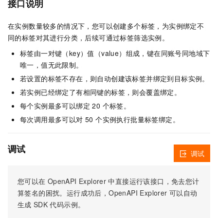
接口说明
在实例数量较多的情况下，您可以创建多个标签，为实例绑定不
同的标签对其进行分类，后续可通过标签筛选实例。
标签由一对键（key）值（value）组成，键在同账号同地域下
唯一，值无此限制。
若设置的标签不存在，则自动创建该标签并绑定到目标实例。
若实例已经绑定了有相同键的标签，则会覆盖绑定。
每个实例最多可以绑定 20 个标签。
每次调用最多可以对 50 个实例执行批量标签绑定。
调试
调试
您可以在
OpenAPI Explorer
中直接运行该接口，免去您计
算签名的困扰。运行成功后，OpenAPI Explorer
可以自动
生成
SDK
代码示例。