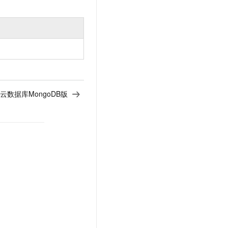
云数据库MongoDB版