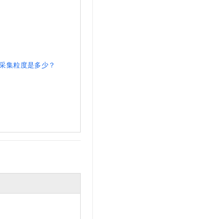
采集粒度是多少？