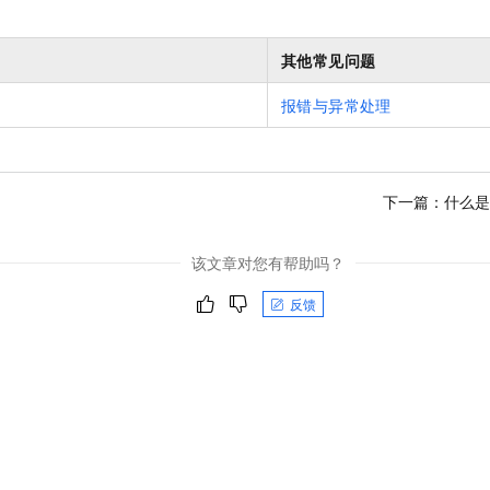
其他常见问题
报错与异常处理
下一篇：
什么是
该文章对您有帮助吗？
反馈