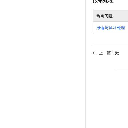
报错处理
热点问题
报错与异常处理
上一篇：无