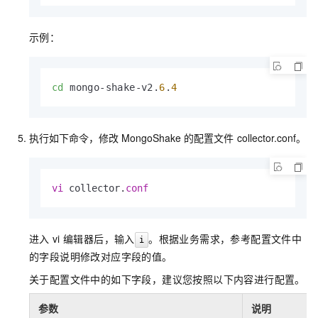
示例：
cd
 mongo-shake-v2.
6
.
4
执行如下命令，修改
MongoShake
的配置文件
collector.conf
。
vi
 collector.
conf
进入
vi
编辑器后，输入
。根据业务需求，参考配置文件中
i
的字段说明修改对应字段的值。
关于配置文件中的如下字段，建议您按照以下内容进行配置。
参数
说明