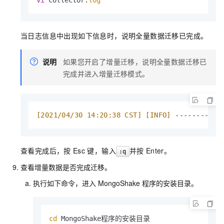
当日志信息中出现如下信息时，说明全量数据迁移已完成。
说明
如果您开启了增量迁移，说明全量数据迁移已
完成并进入增量迁移模式。
[2021/04/30 14:20:38 CST]
[INFO]
 -----------
查看完成后，按
Esc
键，输入
并按
Enter。
:q
查看增量数据是否完成迁移。
执行如下命令，进入
MongoShake
程序的安装目录。
cd
 MongoShake程序的安装目录