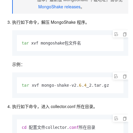
MongoShake releases
。
执行如下命令，解压
MongoShake
程序。
tar
 xvf mongoshake包文件名
示例：
tar
 xvf mongo-shake-v2.
6
.
4
_2.tar.gz
执行如下命令，进入
collector.conf
所在目录。
cd
 配置文件collector.
conf
所在目录