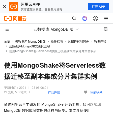
打开 APP
云数据库 MongoDB 版
云数据库 MongoDB 版
操作指南
数据迁移和同步
数据迁移
首页
云数据库MongoDB实例间迁移
使用MongoShake将Serverless数据迁移至副本集或分片集群实例
使用MongoShake将Serverless数
据迁移至副本集或分片集群实例
更新时间：
2021-11-23 06:06:01
复制 MD 格式
我的收藏
产品详情
通过阿里云自主研发的
MongoShake
开源工具，您可以实现
MongoDB
数据库间数据的迁移与同步。本文介绍使用