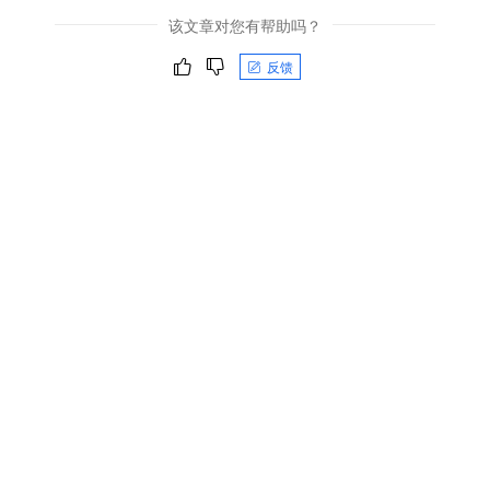
该文章对您有帮助吗？
反馈