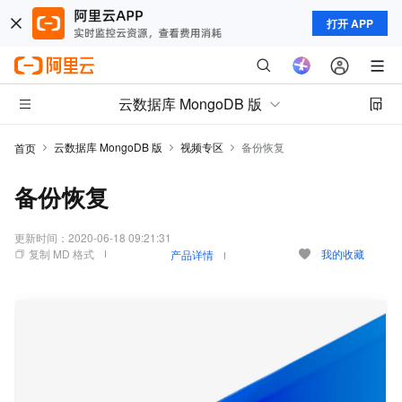
打开 APP
云数据库 MongoDB 版
云数据库 MongoDB 版
视频专区
备份恢复
首页
备份恢复
更新时间：
2020-06-18 09:21:31
复制 MD 格式
我的收藏
产品详情