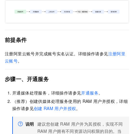
前提条件
注册阿里云账号并完成账号实名认证。详细操作请参见
注册阿里
云账号
。
步骤一、开通服务
开通媒体处理服务，详细操作请参见
开通服务
。
（推荐）创建供媒体处理服务使用的
RAM
用户并授权，详细
操作请参见
创建
RAM
用户并授权
。
说明
建议您创建
RAM
用户并为其授权，实现不同
RAM
用户拥有不同资源访问权限的目的。当