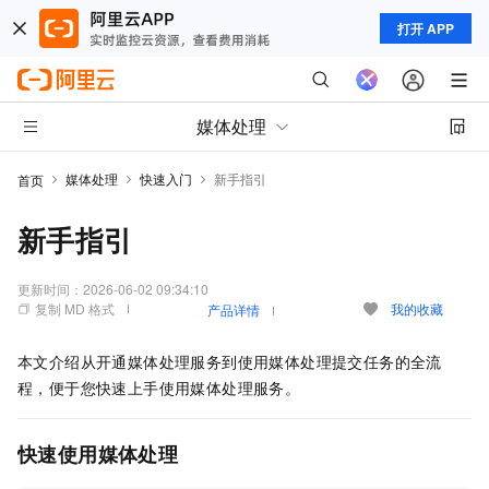
打开 APP
媒体处理
媒体处理
快速入门
新手指引
首页
新手指引
更新时间：
2026-06-02 09:34:10
复制 MD 格式
我的收藏
产品详情
本文介绍从开通媒体处理服务到使用媒体处理提交任务的全流
程，便于您快速上手使用媒体处理服务。
快速使用媒体处理