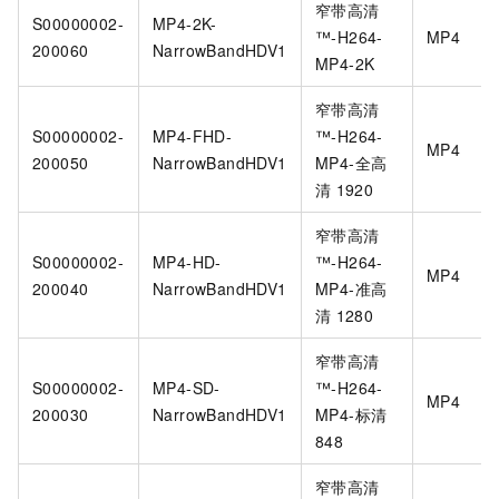
窄带高清
S00000002-
MP4-2K-
™️-H264-
MP4
200060
NarrowBandHDV1
MP4-2K
窄带高清
S00000002-
MP4-FHD-
™️-H264-
MP4
200050
NarrowBandHDV1
MP4-全高
清
1920
窄带高清
S00000002-
MP4-HD-
™️-H264-
MP4
200040
NarrowBandHDV1
MP4-准高
清
1280
窄带高清
S00000002-
MP4-SD-
™️-H264-
MP4
200030
NarrowBandHDV1
MP4-标清
848
窄带高清