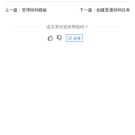
上一篇：
管理转码模板
下一篇：
创建普通转码任务
该文章对您有帮助吗？
反馈