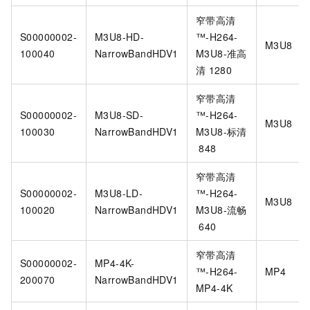
窄带高清
S00000002-
M3U8-HD-
™️-H264-
M3U8
100040
NarrowBandHDV1
M3U8-准高
清
1280
窄带高清
S00000002-
M3U8-SD-
™️-H264-
M3U8
100030
NarrowBandHDV1
M3U8-标清
848
窄带高清
S00000002-
M3U8-LD-
™️-H264-
M3U8
100020
NarrowBandHDV1
M3U8-流畅
640
窄带高清
S00000002-
MP4-4K-
™️-H264-
MP4
200070
NarrowBandHDV1
MP4-4K