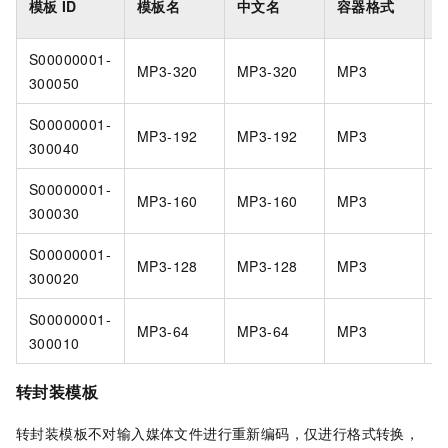
模板
ID
模板名
中文名
容器格式
K
S00000001-
MP3-320
MP3-320
MP3
3
300050
S00000001-
MP3-192
MP3-192
MP3
1
300040
S00000001-
MP3-160
MP3-160
MP3
1
300030
S00000001-
MP3-128
MP3-128
MP3
1
300020
S00000001-
MP3-64
MP3-64
MP3
6
300010
转封装模板
转封装模板不对输入媒体文件进行重新编码，仅进行格式转换，