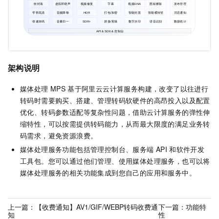
架构说明
媒体处理
MPS
基于阿里云云计算服务构建，改变了以往进行
转码时需要购买、搭建、管理转码软硬件的高昂投入以及配置
优化、转码参数适配等复杂性问题，借助云计算服务的弹性伸
缩特性，可以按需提供转码能力，从而最大限度的满足业务转
码需求，避免资源浪费。
媒体处理服务功能包括管理控制台、服务端
API
和软件开发
工具包。您可以通过他们管理、使用媒体处理服务，也可以将
媒体处理服务的相关功能集成到您自己的应用和服务中。
上一篇：
【收费通知】AV1/GIF/WEBP转码收费通
下一篇：
功能特
知
性