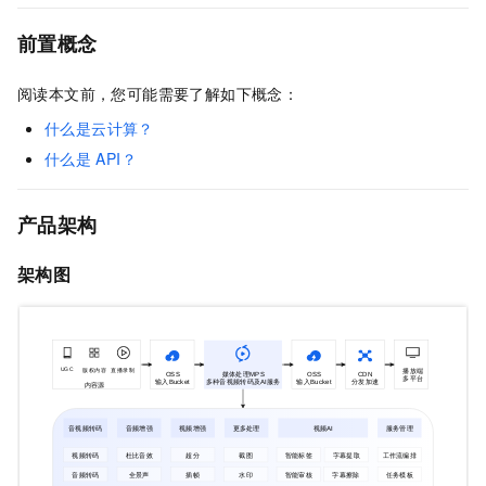
前置概念
阅读本文前，您可能需要了解如下概念：
什么是云计算？
什么是
API？
产品架构
架构图