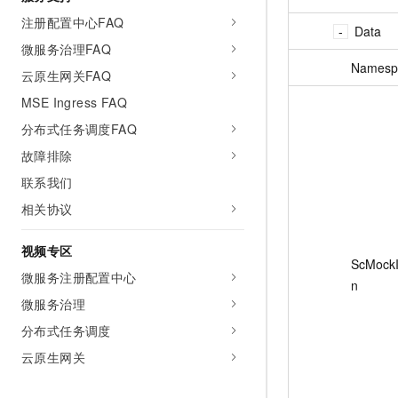
注册配置中心FAQ
Data
微服务治理FAQ
Namesp
云原生网关FAQ
MSE Ingress FAQ
分布式任务调度FAQ
故障排除
联系我们
相关协议
视频专区
ScMock
微服务注册配置中心
n
微服务治理
分布式任务调度
云原生网关