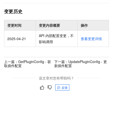
变更历史
变更时间
变更内容概要
操作
API 内部配置变更，不
2025-04-21
查看变更详情
影响调用
上一篇：
GetPluginConfig - 获
下一篇：
UpdatePluginConfig - 更
取插件配置
新插件配置
该文章对您有帮助吗？
反馈