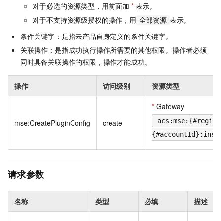
对于必选的资源类型，用前面加
*
表示。
对于不支持资源级授权的操作，用
表示。
全部资源
条件关键字：是指云产品自身定义的条件关键字。
关联操作：是指成功执行操作所需要的其他权限。操作者必须
同时具备关联操作的权限，操作才能成功。
操作
访问级别
资源类型
*
Gateway
acs:mse:{#region
mse:CreatePluginConfig
create
{#accountId}:inst
请求参数
名称
类型
必填
描述