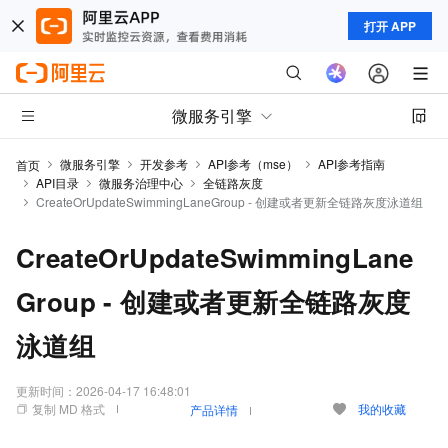
打开 APP
微服务引擎
微服务引擎
开发参考
API参考（mse）
API参考指南
首页
API目录
微服务治理中心
全链路灰度
CreateOrUpdateSwimmingLaneGroup - 创建或者更新全链路灰度泳道组
CreateOrUpdateSwimmingLane
Group - 创建或者更新全链路灰度
泳道组
更新时间：
2026-04-17 16:48:01
复制 MD 格式
我的收藏
产品详情