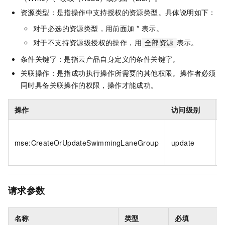
资源类型：是指操作中支持授权的资源类型。具体说明如下：
对于必选的资源类型，用前面加 * 表示。
对于不支持资源级授权的操作，用
表示。
全部资源
条件关键字：是指云产品自身定义的条件关键字。
关联操作：是指成功执行操作所需要的其他权限。操作者必须
同时具备关联操作的权限，操作才能成功。
操作
访问级别
*
mse:CreateOrUpdateSwimmingLaneGroup
update
请求参数
名称
类型
必填