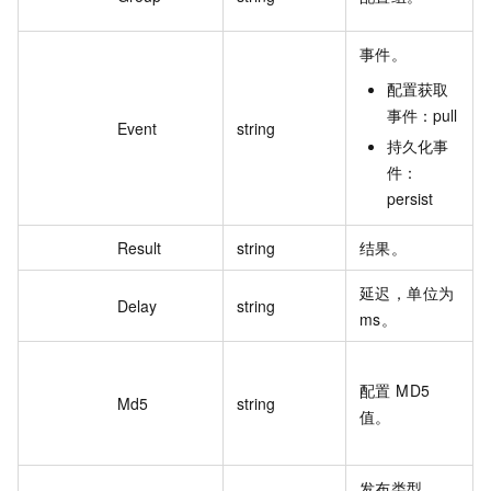
事件。
配置获取
事件：pull
Event
string
持久化事
件：
persist
Result
string
结果。
延迟，单位为
Delay
string
ms。
配置 MD5
Md5
string
值。
发布类型。