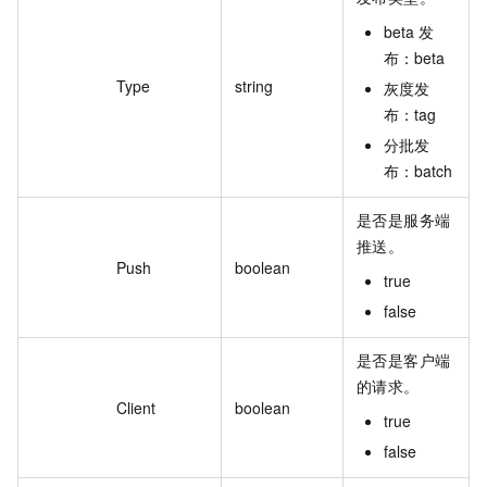
beta 发
布：beta
Type
string
灰度发
布：tag
分批发
布：batch
是否是服务端
推送。
Push
boolean
true
false
是否是客户端
的请求。
Client
boolean
true
false