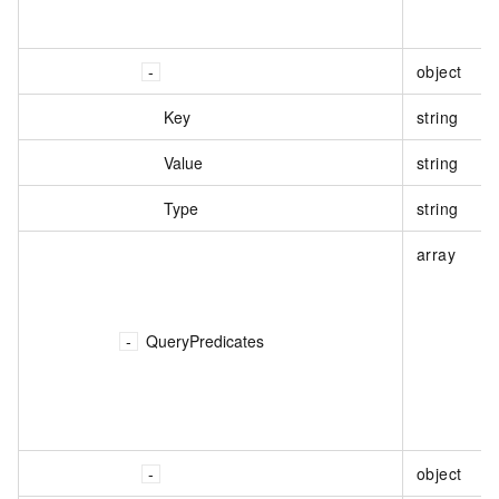
object
Key
string
Value
string
Type
string
array
QueryPredicates
object