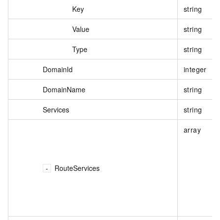
Key
string
Value
string
Type
string
DomainId
integer
DomainName
string
Services
string
array
RouteServices