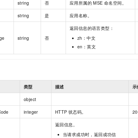
string
否
应用所属的 MSE 命名空间。
string
是
应用名称。
返回信息的语言类型：
ge
string
否
zh：中文
en：英文
类型
描述
示
object
Code
integer
HTTP 状态码。
20
返回信息。
当请求成功时，返回成功信