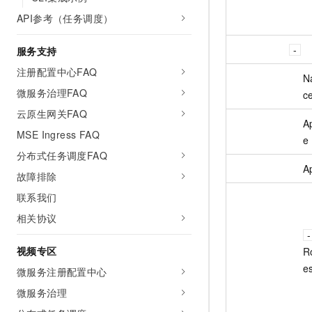
API参考（任务调度）
服务支持
注册配置中心FAQ
N
微服务治理FAQ
c
云原生网关FAQ
A
MSE Ingress FAQ
e
分布式任务调度FAQ
A
故障排除
联系我们
相关协议
视频专区
R
e
微服务注册配置中心
微服务治理