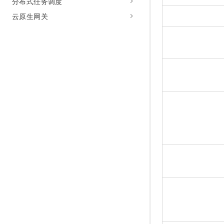
分布式任务调度
云原生网关