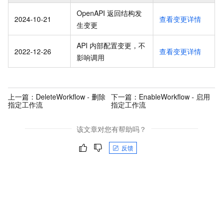
OpenAPI 返回结构发
2024-10-21
查看变更详情
生变更
API 内部配置变更，不
2022-12-26
查看变更详情
影响调用
上一篇：
DeleteWorkflow - 删除
下一篇：
EnableWorkflow - 启用
指定工作流
指定工作流
该文章对您有帮助吗？
反馈