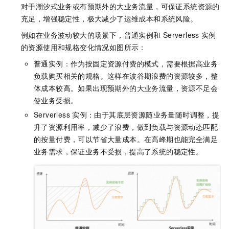
对于潮汐式业务或有预期外的大业务流量，可保证系统资源的
充足，增强稳定性，极大减少了运维成本和系统风险。
例如在业务波动较大的场景下，普通实例和
Serverless
实例
的资源使用和规格变化情况如图所示：
普通实例：作为按固定资源付费的模式，需要根据高业务
负载购买相关的规格。这样在波谷期浪费的资源较多，整
体成本较高。如果出现预期外的大业务流量，资源不足会
使业务受损。
Serverless
实例：由于其底层资源随业务量随时调整，提
升了资源利用率，减少了浪费，做到负载与资源动态匹配
的按量付费，可以节省大量成本。在高峰期也能完全满足
业务需求，保证业务不受损，提高了系统的稳定性。