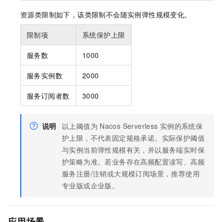
资源类限制如下，该类限制不会随实例弹性规模变化。
限制项
系统保护上限
服务数
1000
服务实例数
2000
服务订阅者数
3000
说明
以上阈值为
Nacos Serverless
实例的系统保
护上限，不代表固定规格承诺。实际保护阈值
与实例当前弹性规模有关，并以服务端实时保
护策略为准。若业务存在高频配置读写、高频
服务注册/注销或大规模订阅场景，推荐使用
专业版或企业版。
应用场景