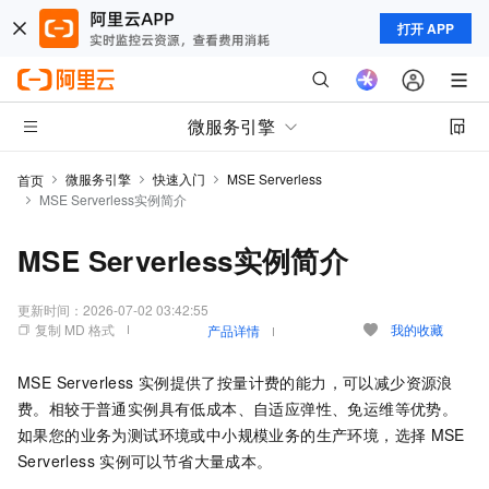
打开 APP
微服务引擎
微服务引擎
快速入门
MSE Serverless
首页
MSE Serverless实例简介
MSE Serverless实例简介
更新时间：
2026-07-02 03:42:55
复制 MD 格式
我的收藏
产品详情
MSE Serverless
实例提供了按量计费的能力，可以减少资源浪
费。相较于普通实例具有低成本、自适应弹性、免运维等优势。
如果您的业务为测试环境或中小规模业务的生产环境，选择
MSE
Serverless
实例可以节省大量成本。