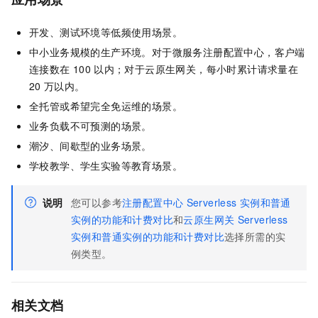
开发、测试环境等低频使用场景。
中小业务规模的生产环境。对于微服务注册配置中心，客户端
连接数在
100
以内；对于云原生网关，每小时累计请求量在
20
万以内。
全托管或希望完全免运维的场景。
业务负载不可预测的场景。
潮汐、间歇型的业务场景。
学校教学、学生实验等教育场景。
说明
您可以参考
注册配置中心
Serverless
实例和普通
实例的功能和计费对比
和
云原生网关
Serverless
实例和普通实例的功能和计费对比
选择所需的实
例类型。
相关文档