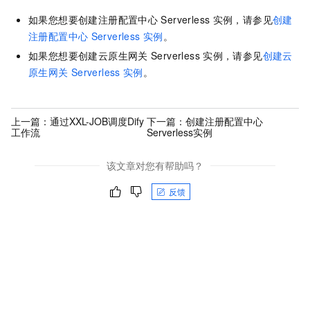
如果您想要创建注册配置中心
Serverless
实例，请参见
创建
注册配置中心
Serverless
实例
。
如果您想要创建云原生网关
Serverless
实例，请参见
创建云
原生网关
Serverless
实例
。
上一篇：
通过XXL-JOB调度Dify
下一篇：
创建注册配置中心
工作流
Serverless实例
该文章对您有帮助吗？
反馈