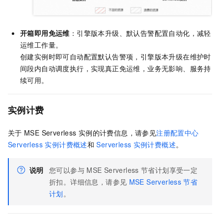
开箱即用免运维
：引擎版本升级、默认告警配置自动化，减轻
运维工作量。
创建实例时即可自动配置默认告警项，引擎版本升级在维护时
间段内自动调度执行，实现真正免运维，业务无影响、服务持
续可用。
实例计费
关于
MSE Serverless
实例的计费信息，请参见
注册配置中心
Serverless 实例计费概述
和
Serverless
实例计费概述
。
说明
您可以参与
MSE Serverless
节省计划享受一定
折扣。详细信息，请参见
MSE Serverless
节省
计划
。