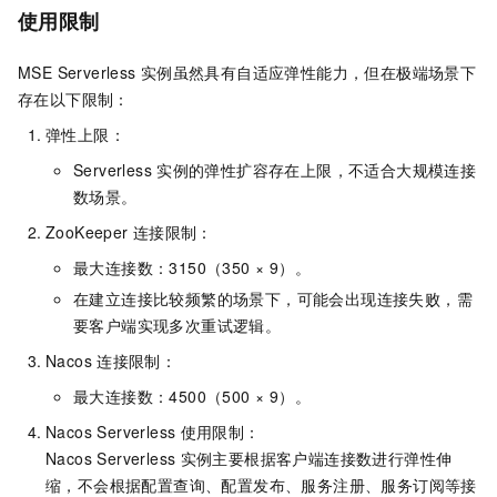
使用限制
MSE Serverless
实例虽然具有自适应弹性能力，但在极端场景下
存在以下限制：
弹性上限：
Serverless
实例的弹性扩容存在上限，不适合大规模连接
数场景。
ZooKeeper
连接限制：
最大连接数：3150（350 × 9）。
在建立连接比较频繁的场景下，可能会出现连接失败，需
要客户端实现多次重试逻辑。
Nacos
连接限制：
最大连接数：4500（500 × 9）。
Nacos Serverless
使用限制：
Nacos Serverless
实例主要根据客户端连接数进行弹性伸
缩，不会根据配置查询、配置发布、服务注册、服务订阅等接