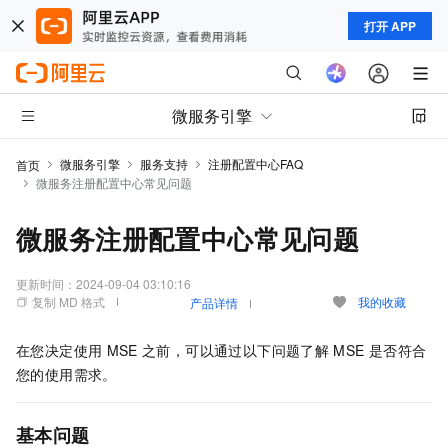
打开 APP
微服务引擎
微服务引擎
服务支持
注册配置中心FAQ
首页
微服务注册配置中心常见问题
微服务注册配置中心常见问题
更新时间：
2024-09-04 03:10:16
复制 MD 格式
我的收藏
产品详情
在您决定使用
MSE
之前，可以通过以下问题了解
MSE
是否符合
您的使用需求。
基本问题