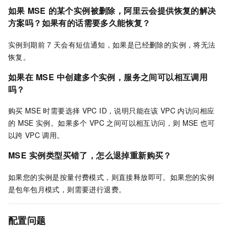
如果
MSE
的某个实例被删除，阿里云会提供恢复的解决
方案吗？如果有的话需要多久能恢复？
实例到期前
7
天会有短信通知，如果是已经删除的实例，将无法
恢复。
如果在
MSE
中创建多个实例，服务之间可以相互调用
吗？
购买
MSE
时需要选择
VPC ID，说明只能在该
VPC
内访问相应
的
MSE
实例。如果多个
VPC
之间可以相互访问，则
MSE
也可
以跨
VPC
调用。
MSE
实例类型买错了，怎么退掉重新购买？
如果您的实例是按量付费模式，则直接释放即可。如果您的实例
是包年包月模式，则需要进行退费。
配置问题