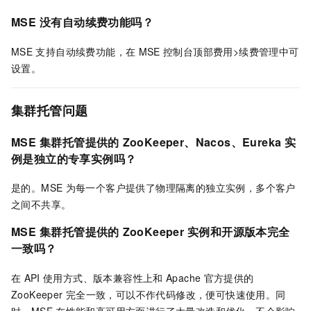
MSE
没有自动续费功能吗？
MSE
支持自动续费功能，在
MSE
控制台顶部费用>续费管理中可
设置。
集群托管问题
MSE
集群托管提供的
ZooKeeper、Nacos、Eureka
实
例是独立的专享实例吗？
是的。MSE
为每一个客户提供了物理隔离的独立实例，多个客户
之间不共享。
MSE
集群托管提供的
ZooKeeper
实例和开源版本完全
一致吗？
在
API
使用方式、版本兼容性上和
Apache
官方提供的
ZooKeeper
完全一致，可以不作代码修改，便可快速使用。同