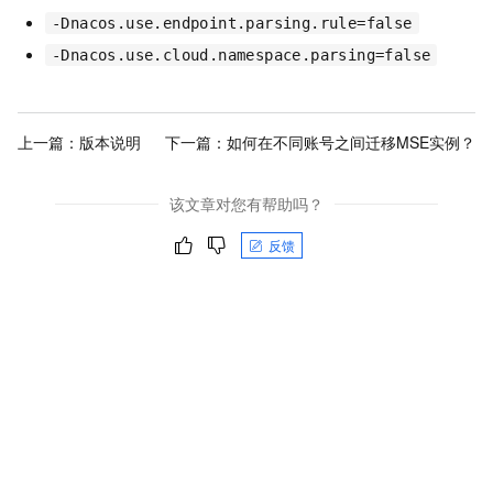
-Dnacos.use.endpoint.parsing.rule=false
-Dnacos.use.cloud.namespace.parsing=false
上一篇：
版本说明
下一篇：
如何在不同账号之间迁移MSE实例？
该文章对您有帮助吗？
反馈