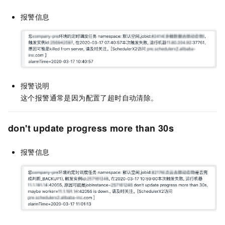
报警信息
报警说明
这个报警通常是因为配置了超时自动清除。
don't update progress more than 30s
报警信息