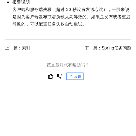
报警说明
客户端和服务端失联（超过
30
秒没有发送心跳），一般来说
是因为客户端发布或者负载太高导致的。如果是发布或者重启
导致的，可以配置任务失败自动重试。
上一篇：
索引
下一篇：
Spring任务问题
该文章对您有帮助吗？
反馈