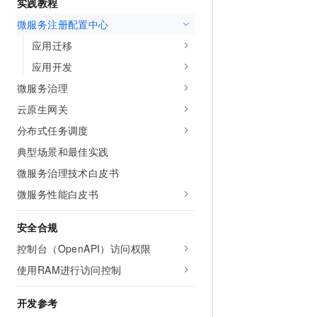
实践教程
10 分钟在聊天系统中增加
专有云
微服务注册配置中心
应用迁移
应用开发
微服务治理
云原生网关
分布式任务调度
典型场景和最佳实践
微服务治理技术白皮书
微服务性能白皮书
安全合规
控制台（OpenAPI）访问权限
使用RAM进行访问控制
开发参考