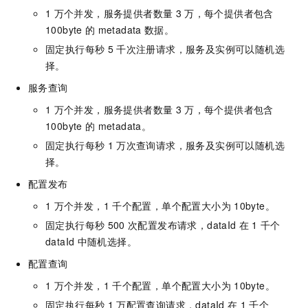
1
万个并发，服务提供者数量
3
万，每个提供者包含
100byte
的
metadata
数据。
固定执行每秒
5
千次注册请求，服务及实例可以随机选
择。
服务查询
1
万个并发，服务提供者数量
3
万，每个提供者包含
100byte
的
metadata。
固定执行每秒
1
万次查询请求，服务及实例可以随机选
择。
配置发布
1
万个并发，1
千个配置，单个配置大小为
10byte。
固定执行每秒
500
次配置发布请求，dataId
在
1
千个
dataId
中随机选择。
配置查询
1
万个并发，1
千个配置，单个配置大小为
10byte。
固定执行每秒
1
万配置查询请求，dataId
在
1
千个