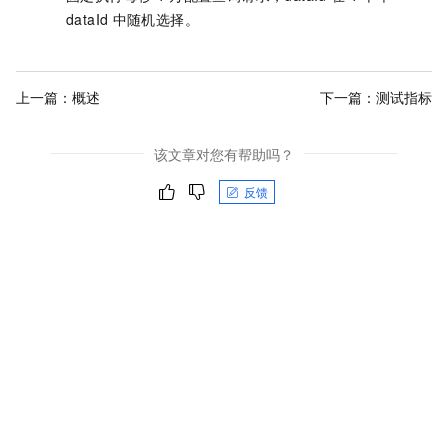
dataId
中随机选择。
上一篇：
概述
下一篇：
测试指标
该文章对您有帮助吗？
反馈