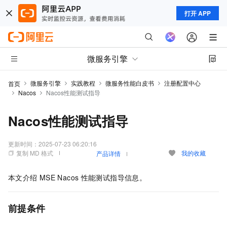
打开 APP
微服务引擎
微服务引擎
实践教程
微服务性能白皮书
注册配置中心
首页
Nacos
Nacos性能测试指导
Nacos性能测试指导
更新时间：
2025-07-23 06:20:16
复制 MD 格式
我的收藏
产品详情
本文介绍
MSE Nacos
性能测试指导信息。
前提条件