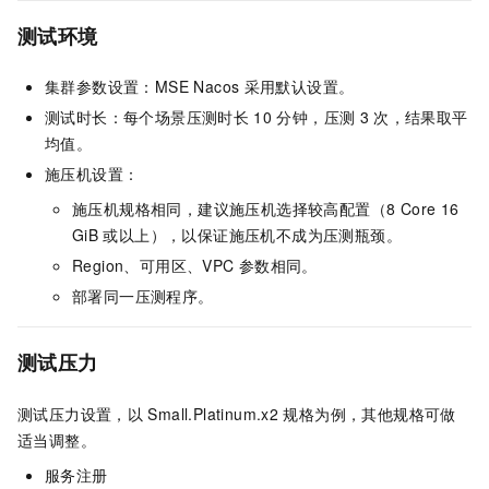
测试环境
集群参数设置：MSE Nacos
采用默认设置。
测试时长：每个场景压测时长
10
分钟，压测
3
次，结果取平
均值。
施压机设置：
施压机规格相同，建议施压机选择较高配置（8 Core 16
GiB
或以上），以保证施压机不成为压测瓶颈。
Region、可用区、VPC
参数相同。
部署同一压测程序。
测试压力
测试压力设置，以
Small.Platinum.x2
规格为例，其他规格可做
适当调整。
服务注册