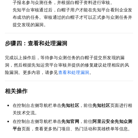
子报名参与众测任务，并根据白帽子资料进行审核。
先知平台审核通过后，白帽子用户才能在先知平台看到企业发
布成功的任务。审核通过的白帽子才可以正式参与众测任务并
提交发现的漏洞。
步骤四：查看和处理漏洞
完成以上操作后，等待参与众测任务的白帽子提交所发现的漏
洞，然后根据先知运营平台审核并提供的修复建议处理相应的风
险漏洞。更多内容，请参见
查看和处理漏洞
。
相关操作
在控制台左侧导航栏单击
先知社区
，前往
先知社区
页面进行相
关技术交流。
在控制台左侧导航栏单击
先知官网
，前往
阿里云安全先知众测
平台
页面，查看更多热门项目、热门活动和英雄榜单等信息。