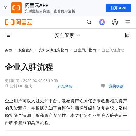
打开 APP
安全管家
安全管家
先知众测服务指南
企业用户指南
企业入驻流程
首页
企业入驻流程
更新时间：
2026-03-05 03:19:56
复制 MD 格式
我的收藏
产品详情
企业用户可以入驻先知平台，发布资产众测任务来收集相关资产
的风险漏洞，并根据先知平台评估的漏洞等级和修复建议，及时
修复资产漏洞，提高资产安全性。本文介绍企业用户入驻先知平
台收录漏洞的具体流程。