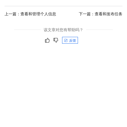
上一篇：
查看和管理个人信息
下一篇：
查看和发布任务
该文章对您有帮助吗？
反馈