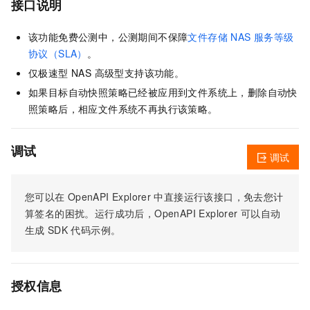
接口说明
该功能免费公测中，公测期间不保障
文件存储 NAS 服务等级
协议（SLA）
。
仅极速型 NAS 高级型支持该功能。
如果目标自动快照策略已经被应用到文件系统上，删除自动快
照策略后，相应文件系统不再执行该策略。
调试
调试
您可以在
OpenAPI Explorer
中直接运行该接口，免去您计
算签名的困扰。运行成功后，OpenAPI Explorer
可以自动
生成
SDK
代码示例。
授权信息