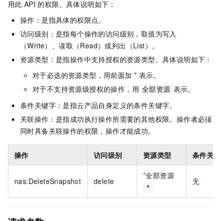
用此
API
的权限。具体说明如下：
操作：是指具体的权限点。
访问级别：是指每个操作的访问级别，取值为写入
（Write）、读取（Read）或列出（List）。
资源类型：是指操作中支持授权的资源类型。具体说明如下：
对于必选的资源类型，用前面加 * 表示。
对于不支持资源级授权的操作，用
表示。
全部资源
条件关键字：是指云产品自身定义的条件关键字。
关联操作：是指成功执行操作所需要的其他权限。操作者必须
同时具备关联操作的权限，操作才能成功。
操作
访问级别
资源类型
条件关键
*
全部资源
nas:DeleteSnapshot
delete
无
*