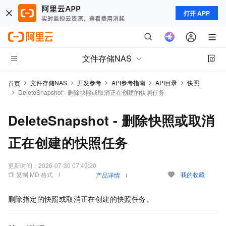
打开 APP
文件存储NAS
文件存储NAS
开发参考
API参考指南
API目录
快照
首页
DeleteSnapshot - 删除快照或取消正在创建的快照任务
DeleteSnapshot - 删除快照或取消
正在创建的快照任务
更新时间：
2026-07-30 07:49:20
复制 MD 格式
我的收藏
产品详情
删除指定的快照或取消正在创建的快照任务。