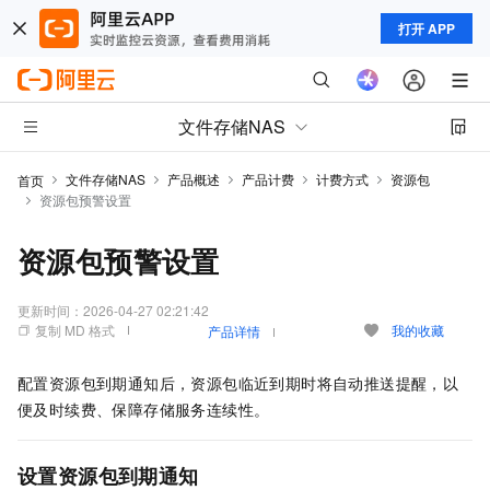
打开 APP
文件存储NAS
文件存储NAS
产品概述
产品计费
计费方式
资源包
首页
资源包预警设置
资源包预警设置
更新时间：
2026-04-27 02:21:42
复制 MD 格式
我的收藏
产品详情
配置资源包到期通知后，资源包临近到期时将自动推送提醒，以
便及时续费、保障存储服务连续性。
设置资源包到期通知