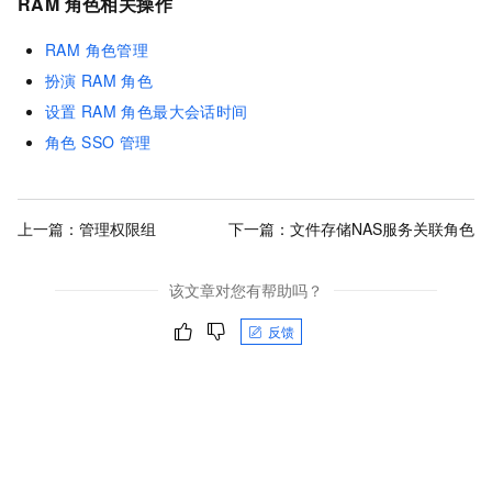
RAM 角色相关操作
RAM 角色管理
扮演
RAM
角色
设置
RAM
角色最大会话时间
角色 SSO 管理
上一篇：
管理权限组
下一篇：
文件存储NAS服务关联角色
该文章对您有帮助吗？
反馈