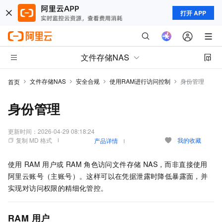
打开 APP
文件存储NAS
文件存储NAS
安全合规
使用RAM进行访问控制
身份管理
首页
身份管理
更新时间：
2026-04-29 08:18:24
复制 MD 格式
我的收藏
产品详情
使用
RAM
用户或
RAM
角色访问文件存储 NAS，而非直接使用
阿里云账号（主账号）。这样可以在凭据泄露时降低暴露面，并
实现对访问权限的精细化管控。
RAM 用户