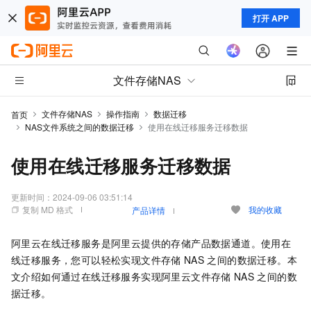
打开 APP
文件存储NAS
文件存储NAS
操作指南
数据迁移
首页
NAS文件系统之间的数据迁移
使用在线迁移服务迁移数据
使用在线迁移服务迁移数据
更新时间：
2024-09-06 03:51:14
复制 MD 格式
我的收藏
产品详情
阿里云在线迁移服务是阿里云提供的存储产品数据通道。使用在
线迁移服务，您可以轻松实现文件存储
NAS
之间的数据迁移。本
文介绍如何通过在线迁移服务实现阿里云文件存储
NAS
之间的数
据迁移。