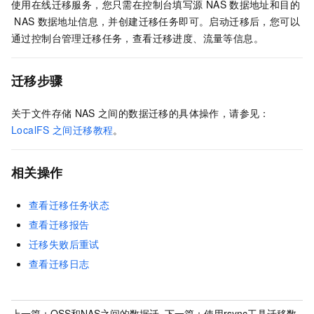
使用在线迁移服务，您只需在控制台填写源
NAS
数据地址和目的
NAS
数据地址信息，并创建迁移任务即可。启动迁移后，您可以
通过控制台管理迁移任务，查看迁移进度、流量等信息。
迁移步骤
关于文件存储
NAS
之间的数据迁移的具体操作，请参见：
LocalFS
之间迁移教程
。
相关操作
查看迁移任务状态
查看迁移报告
迁移失败后重试
查看迁移日志
上一篇：
OSS和NAS之间的数据迁
下一篇：
使用rsync工具迁移数