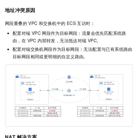
地址冲突原因
网段重叠的 VPC 和交换机中的 ECS 互访时：
配置对端
VPC
网段作为目标网段：流量会优先匹配系统路
由，在 VPC 内部转发，无法抵达对端 VPC。
配置对端交换机网段作为目标网段：无法配置与已有系统路由
目标网段相同或更明细的自定义路由。
NAT 解决方案