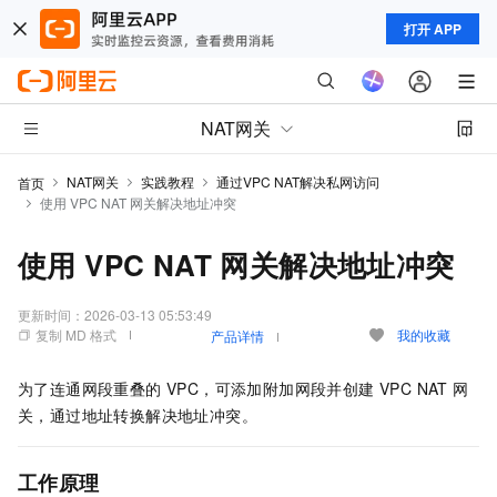
打开 APP
NAT网关
NAT网关
实践教程
通过VPC NAT解决私网访问
首页
使用 VPC NAT 网关解决地址冲突
使用 VPC NAT 网关解决地址冲突
更新时间：
2026-03-13 05:53:49
复制 MD 格式
我的收藏
产品详情
为了连通网段重叠的 VPC，可添加附加网段并创建 VPC NAT 网
关，通过地址转换解决地址冲突。
工作原理