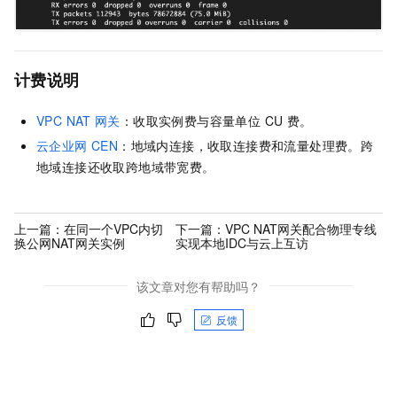
计费说明
VPC NAT
网关
：收取实例费与容量单位 CU 费。
云企业网 CEN
：地域内连接，收取连接费和流量处理费。跨
地域连接还收取跨地域带宽费。
上一篇：
在同一个VPC内切
下一篇：
VPC NAT网关配合物理专线
换公网NAT网关实例
实现本地IDC与云上互访
该文章对您有帮助吗？
反馈