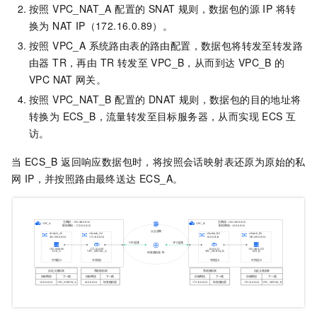
按照 VPC_NAT_A 配置的 SNAT 规则，数据包的源 IP 将转
换为 NAT IP（172.16.0.89）。
按照 VPC_A 系统路由表的路由配置，数据包将转发至转发路
由器 TR，再由 TR 转发至 VPC_B，从而到达 VPC_B 的
VPC NAT
网关。
按照 VPC_NAT_B 配置的 DNAT 规则，数据包的目的地址将
转换为 ECS_B，流量转发至目标服务器，从而实现 ECS 互
访。
当 ECS_B 返回响应数据包时，将按照会话映射表还原为原始的私
网 IP，并按照路由最终送达 ECS_A。