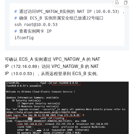
# 
通过访问VPC_NATGW_B实例的 NAT IP（10.0.0.53），远
# 
确保 ECS_B 实例所属安全组已放通22号端口
# 
查看实例网卡 IP
ifconfig
可确认 ECS_A 实例通过 VPC_NATGW_A 的 NAT
IP（172.16.0.89）访问 VPC_NATGW_B 的
NAT
IP（10.0.0.53），从而远程登录到 ECS_B 实例。